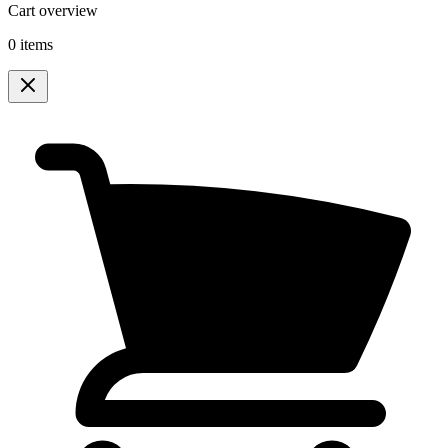
Cart overview
0 items