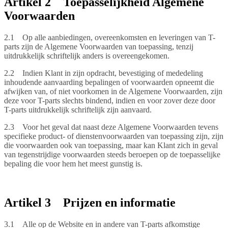
Artikel 2 Toepasselijkheid Algemene
Voorwaarden
2.1 Op alle aanbiedingen, overeenkomsten en leveringen van T-
parts zijn de Algemene Voorwaarden van toepassing, tenzij
uitdrukkelijk schriftelijk anders is overeengekomen.
2.2 Indien Klant in zijn opdracht, bevestiging of mededeling
inhoudende aanvaarding bepalingen of voorwaarden opneemt die
afwijken van, of niet voorkomen in de Algemene Voorwaarden, zijn
deze voor T-parts slechts bindend, indien en voor zover deze door
T-parts uitdrukkelijk schriftelijk zijn aanvaard.
2.3 Voor het geval dat naast deze Algemene Voorwaarden tevens
specifieke product- of dienstenvoorwaarden van toepassing zijn, zijn
die voorwaarden ook van toepassing, maar kan Klant zich in geval
van tegenstrijdige voorwaarden steeds beroepen op de toepasselijke
bepaling die voor hem het meest gunstig is.
Artikel 3 Prijzen en informatie
3.1 Alle op de Website en in andere van T-parts afkomstige