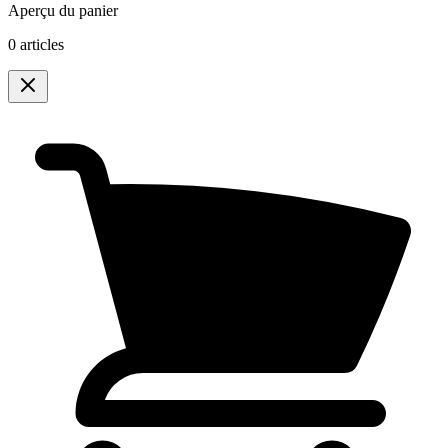
Aperçu du panier
0 articles