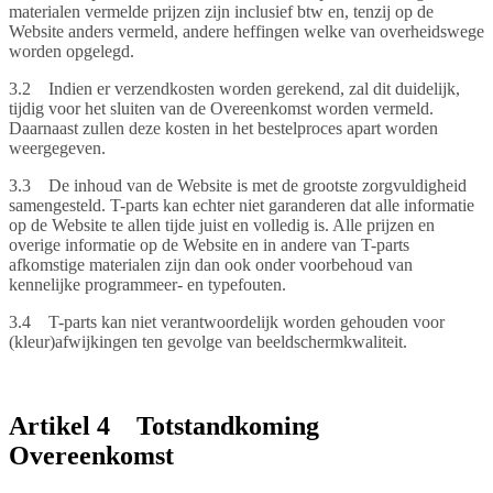
materialen vermelde prijzen zijn inclusief btw en, tenzij op de
Website anders vermeld, andere heffingen welke van overheidswege
worden opgelegd.
3.2 Indien er verzendkosten worden gerekend, zal dit duidelijk,
tijdig voor het sluiten van de Overeenkomst worden vermeld.
Daarnaast zullen deze kosten in het bestelproces apart worden
weergegeven.
3.3 De inhoud van de Website is met de grootste zorgvuldigheid
samengesteld. T-parts kan echter niet garanderen dat alle informatie
op de Website te allen tijde juist en volledig is. Alle prijzen en
overige informatie op de Website en in andere van T-parts
afkomstige materialen zijn dan ook onder voorbehoud van
kennelijke programmeer- en typefouten.
3.4 T-parts kan niet verantwoordelijk worden gehouden voor
(kleur)afwijkingen ten gevolge van beeldschermkwaliteit.
Artikel 4 Totstandkoming
Overeenkomst