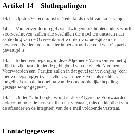
Artikel 14 Slotbepalingen
14.1 Op de Overeenkomst is Nederlands recht van toepassing.
14.2 Voor zover door regels van dwingend recht niet anders wordt
voorgeschreven, zullen alle geschillen die mochten ontstaan naar
aanleiding van de Overeenkomst worden voorgelegd aan de
bevoegde Nederlandse rechter in het arrondissement waar T-parts
gevestigd is.
14.3 Indien een bepaling in deze Algemene Voorwaarden nietig
blijkt te zijn, tast dit niet de geldigheid van de gehele Algemene
Voorwaarden aan. Partijen zullen in dat geval ter vervanging (een)
nieuwe bepaling(en) vaststellen, waarmee zoveel als rechtens
mogelijk is aan de bedoeling van de oorspronkelijke bepaling
gestalte wordt gegeven.
14.4 Onder “schriftelijk" wordt in deze Algemene Voorwaarden
ook communicatie per e-mail en fax verstaan, mits de identiteit van
de afzender en de integriteit van de e-mail voldoende vaststaat.
Contactgegevens