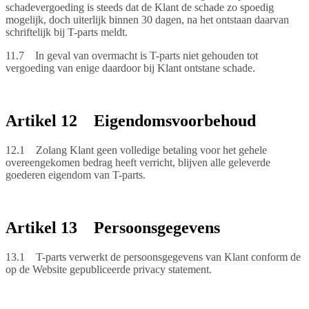
schadevergoeding is steeds dat de Klant de schade zo spoedig
mogelijk, doch uiterlijk binnen 30 dagen, na het ontstaan daarvan
schriftelijk bij T-parts meldt.
11.7 In geval van overmacht is T-parts niet gehouden tot
vergoeding van enige daardoor bij Klant ontstane schade.
Artikel 12 Eigendomsvoorbehoud
12.1 Zolang Klant geen volledige betaling voor het gehele
overeengekomen bedrag heeft verricht, blijven alle geleverde
goederen eigendom van T-parts.
Artikel 13 Persoonsgegevens
13.1 T-parts verwerkt de persoonsgegevens van Klant conform de
op de Website gepubliceerde privacy statement.