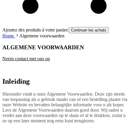
Ajoutez des produits à votre panier.
Continuer les achats
Home
Algemene voorwaarden
ALGEMENE VOORWAARDEN
Neem contact met ons op
Inleiding
Hieronder vindt u onze Algemene Voorwaarden. Deze zijn steeds
van toepassing als u gebruik maakt van of een bestelling plaatst via
onze Website en bevatten belangrijke informatie voor u als koper.
Lees de Algemene Voorwaarden daarom goed door. Wij raden u
verder aan deze voorwaarden op te slaan of af te drukken, zodat u
ze op een later moment nog eens kunt teruglezen.