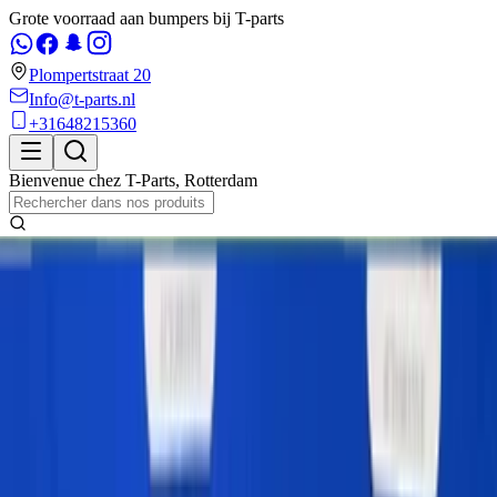
Grote voorraad aan bumpers bij T-parts
Plompertstraat 20
Info@t-parts.nl
+31648215360
Bienvenue chez
T-Parts
,
Rotterdam
Voorbumper
Achterbumper
Motorkap
Voorfront
Verlichting en Lampen
fr
0
€ 0,00
Accueil