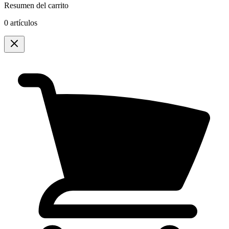
Resumen del carrito
0 artículos