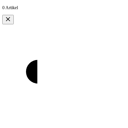
0 Artikel